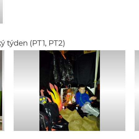
ý týden (PT1, PT2)