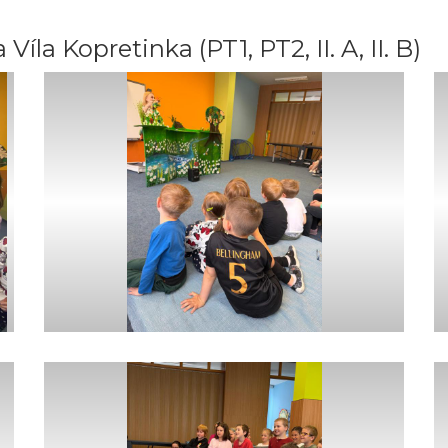
la Kopretinka (PT1, PT2, II. A, II. B)