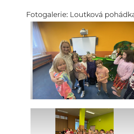
Fotogalerie: Loutková pohádka Ví