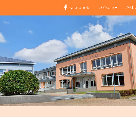
Facebook
O škole
Akti