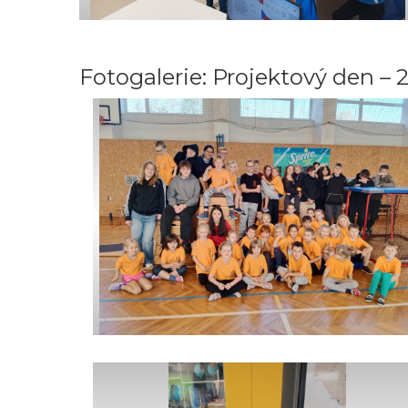
Fotogalerie: Projektový den – 28.