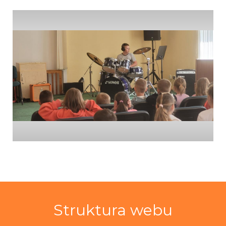
Struktura webu