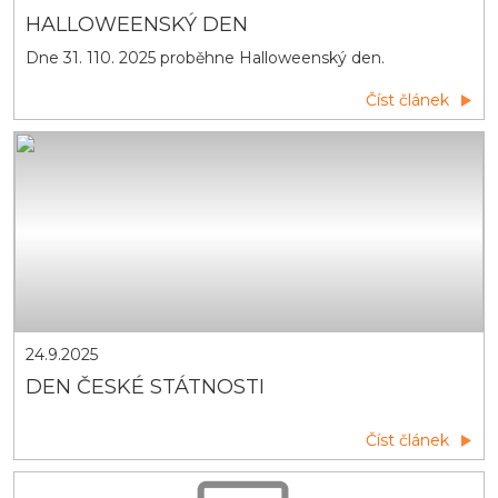
HALLOWEENSKÝ DEN
Dne 31. 110. 2025 proběhne Halloweenský den.
Číst článek
24.9.2025
DEN ČESKÉ STÁTNOSTI
Číst článek