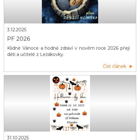
3.12.2025
PF 2026
Klidné Vánoce a hodně zdraví v novém roce 2026 přejí
děti a učitelé z Ležákovky.
Číst článek
31.10.2025