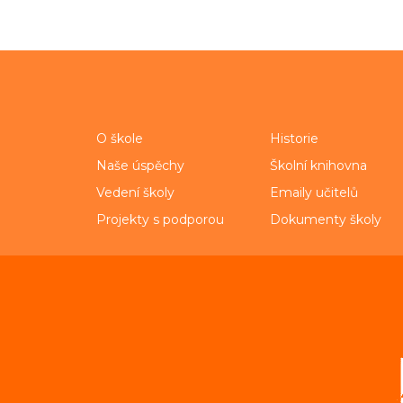
O škole
Historie
Naše úspěchy
Školní knihovna
Vedení školy
Emaily učitelů
Projekty s podporou
Dokumenty školy