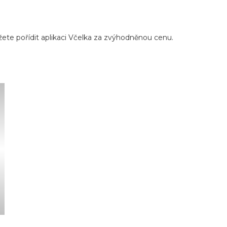
te pořídit aplikaci Včelka za zvýhodněnou cenu.