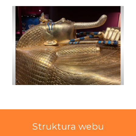
Struktura webu