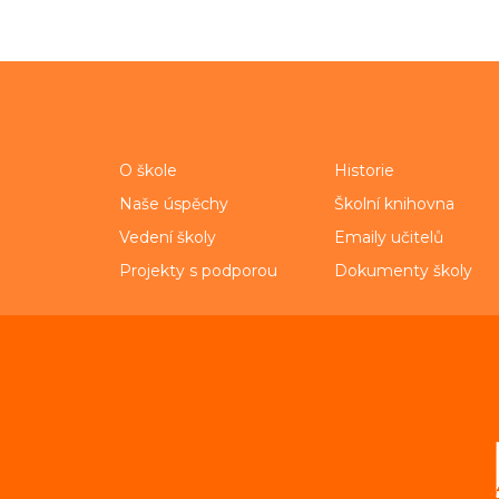
O škole
Historie
Naše úspěchy
Školní knihovna
Vedení školy
Emaily učitelů
Projekty s podporou
Dokumenty školy