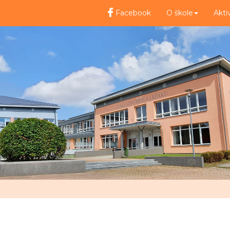
Facebook
O škole
Akti