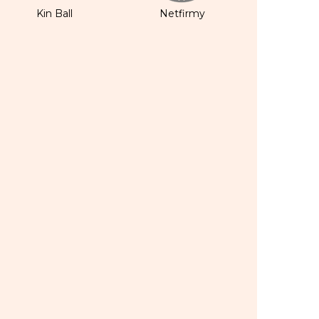
Kin Ball
Netfirmy