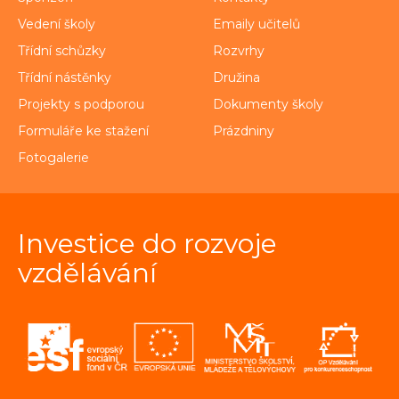
Vedení školy
Emaily učitelů
Třídní schůzky
Rozvrhy
Třídní nástěnky
Družina
Projekty s podporou
Dokumenty školy
Formuláře ke stažení
Prázdniny
Fotogalerie
Investice do rozvoje
vzdělávání