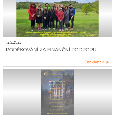
12.5.2025
PODĚKOVÁNÍ ZA FINANČNÍ PODPORU
Číst článek