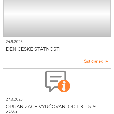
24.9.2025
DEN ČESKÉ STÁTNOSTI
Číst článek
27.8.2025
ORGANIZACE VYUČOVÁNÍ OD 1. 9. - 5. 9.
2025