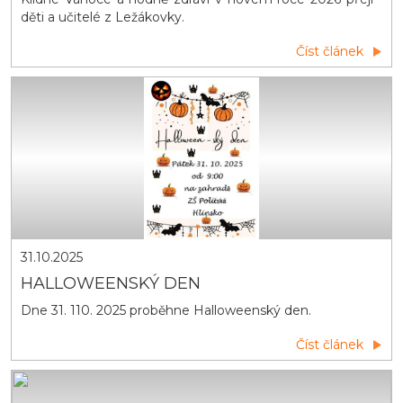
děti a učitelé z Ležákovky.
Číst článek
31.10.2025
HALLOWEENSKÝ DEN
Dne 31. 110. 2025 proběhne Halloweenský den.
Číst článek