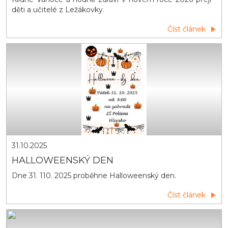
děti a učitelé z Ležákovky.
Číst článek
31.10.2025
HALLOWEENSKÝ DEN
Dne 31. 110. 2025 proběhne Halloweenský den.
Číst článek