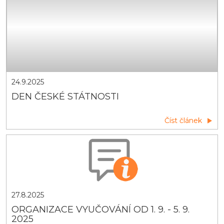
24.9.2025
DEN ČESKÉ STÁTNOSTI
Číst článek
27.8.2025
ORGANIZACE VYUČOVÁNÍ OD 1. 9. - 5. 9.
2025