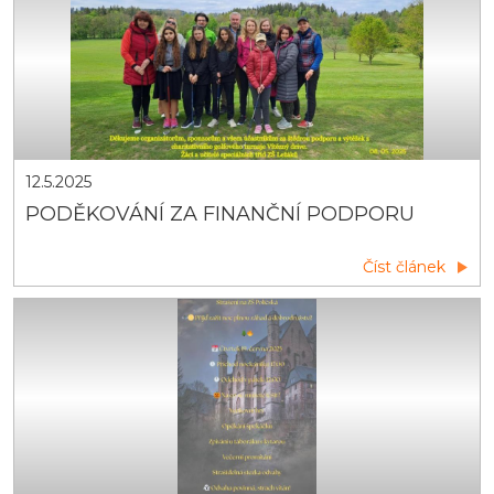
12.5.2025
PODĚKOVÁNÍ ZA FINANČNÍ PODPORU
Číst článek