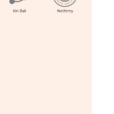
Kin Ball
Netfirmy