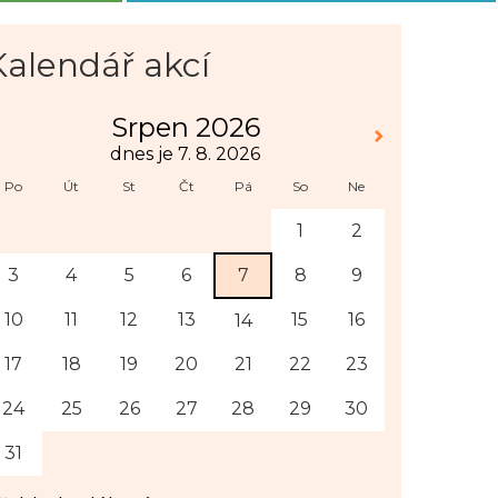
Kalendář akcí
Srpen 2026
dnes je 7. 8. 2026
Po
Út
St
Čt
Pá
So
Ne
1
2
3
4
5
6
7
8
9
10
11
12
13
15
16
14
17
18
19
20
21
22
23
24
25
26
27
28
29
30
31