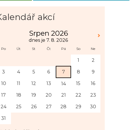
Kalendář akcí
Srpen 2026
dnes je 7. 8. 2026
Po
Út
St
Čt
Pá
So
Ne
1
2
3
4
5
6
7
8
9
10
11
12
13
15
16
14
17
18
19
20
21
22
23
24
25
26
27
28
29
30
31