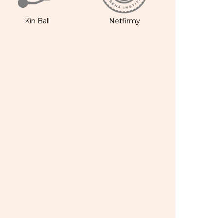
Kin Ball
Netfirmy