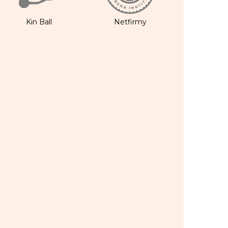
Kin Ball
Netfirmy