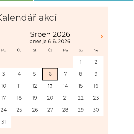
Kalendář akcí
Srpen 2026
dnes je 6. 8. 2026
Po
Út
St
Čt
Pá
So
Ne
1
2
3
4
5
6
7
8
9
10
11
12
14
15
16
13
17
18
19
20
21
22
23
24
25
26
27
28
29
30
31