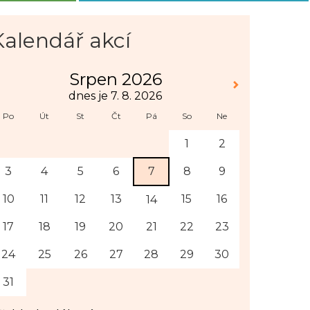
Kalendář akcí
Srpen 2026
dnes je 7. 8. 2026
Po
Út
St
Čt
Pá
So
Ne
1
2
3
4
5
6
7
8
9
10
11
12
13
15
16
14
17
18
19
20
21
22
23
24
25
26
27
28
29
30
31